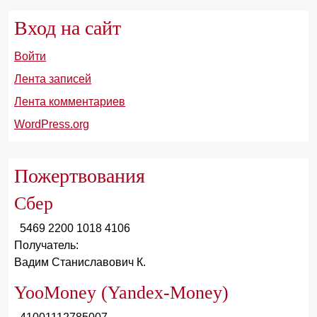
Вход на сайт
Войти
Лента записей
Лента комментариев
WordPress.org
Пожертвования
Сбер
5469 2200 1018 4106
Получатель:
Вадим Станиславович К.
YooMoney (Yandex-Money)